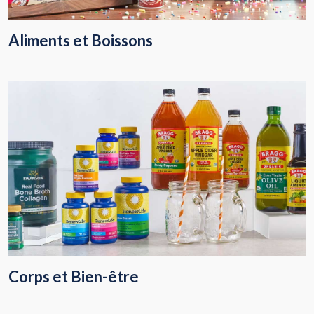
Aliments et Boissons
Corps et Bien-être