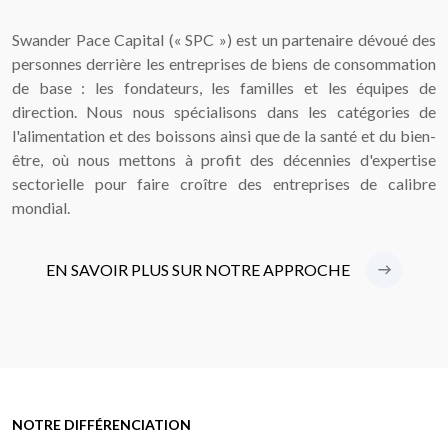
Swander Pace Capital (« SPC ») est un partenaire dévoué des
personnes derrière les entreprises de biens de consommation
de base : les fondateurs, les familles et les équipes de
direction. Nous nous spécialisons dans les catégories de
l'alimentation et des boissons ainsi que de la santé et du bien-
être, où nous mettons à profit des décennies d'expertise
sectorielle pour faire croître des entreprises de calibre
mondial.
EN SAVOIR PLUS SUR NOTRE APPROCHE
NOTRE DIFFÉRENCIATION