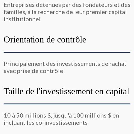
Entreprises détenues par des fondateurs et des
familles, à la recherche de leur premier capital
institutionnel
Orientation de contrôle
Principalement des investissements de rachat
avec prise de contrôle
Taille de l'investissement en capital
10 à 50 millions $, jusqu'à 100 millions $ en
incluant les co-investissements