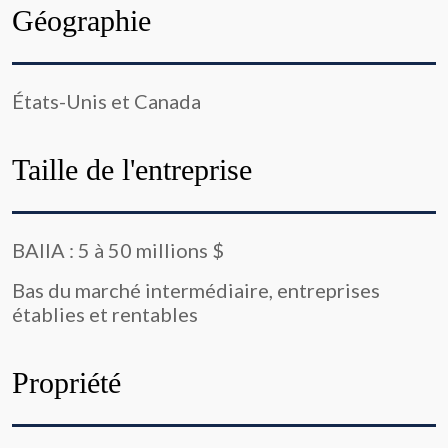
Géographie
États-Unis et Canada
Taille de l'entreprise
BAIIA : 5 à 50 millions $
Bas du marché intermédiaire, entreprises
établies et rentables
Propriété