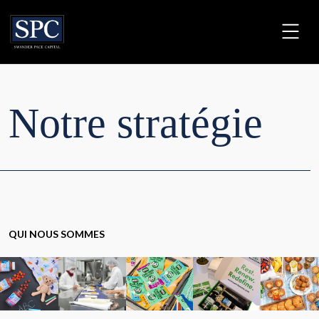
Notre stratégie
QUI NOUS SOMMES