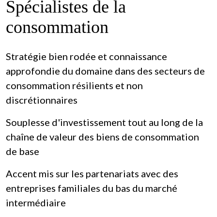
Spécialistes de la
consommation
Stratégie bien rodée et connaissance
approfondie du domaine dans des secteurs de
consommation résilients et non
discrétionnaires
Souplesse d'investissement tout au long de la
chaîne de valeur des biens de consommation
de base
Accent mis sur les partenariats avec des
entreprises familiales du bas du marché
intermédiaire