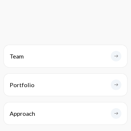
Team
Portfolio
Approach