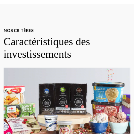
NOS CRITÈRES
Caractéristiques des
investissements