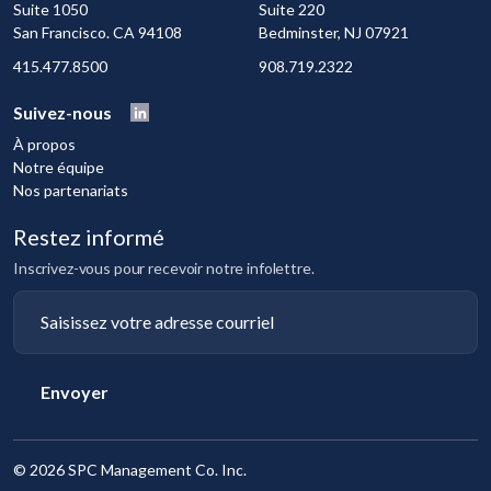
Suite 1050
Suite 220
San Francisco. CA 94108
Bedminster, NJ 07921
415.477.8500
908.719.2322
Suivez-nous
À propos
Notre équipe
Nos partenariats
Restez informé
Inscrivez-vous pour recevoir notre infolettre.
Envoyer
©
2026 SPC Management Co. Inc.