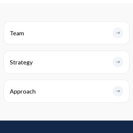
Team
Strategy
Approach